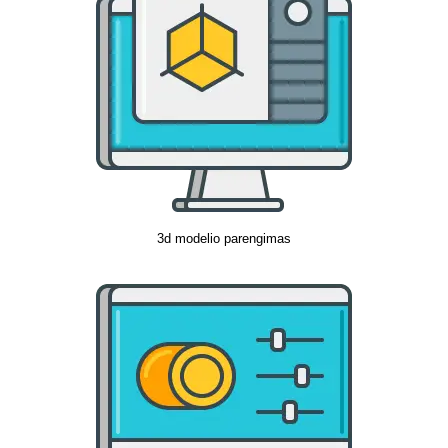
3d modelio parengimas