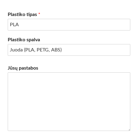
Plastiko tipas
*
Plastiko spalva
Jūsų pastabos