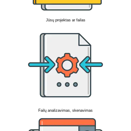
Jūsų projektas ar failas
Failų analizavimas, skenavimas