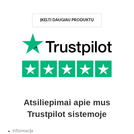
ĮKELTI DAUGIAU PRODUKTŲ
Atsiliepimai apie mus
Trustpilot sistemoje
Informacija