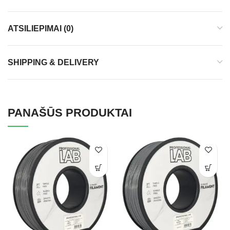
ATSILIEPIMAI (0)
SHIPPING & DELIVERY
PANAŠŪS PRODUKTAI