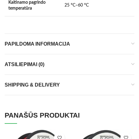
Kaitinamo pagrindo
25 °C–60 °C
temperatūra
PAPILDOMA INFORMACIJA
ATSILIEPIMAI (0)
SHIPPING & DELIVERY
PANAŠŪS PRODUKTAI