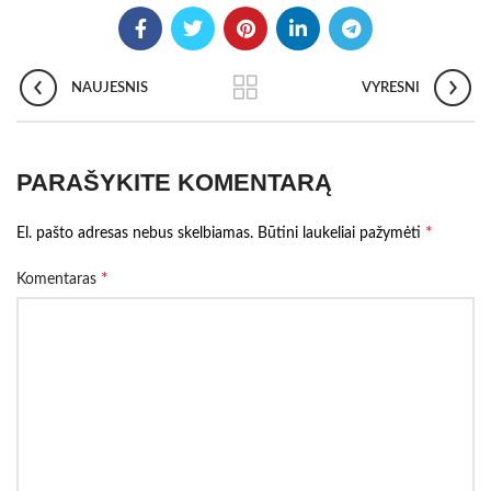
NAUJESNIS
VYRESNI
PARAŠYKITE KOMENTARĄ
*
El. pašto adresas nebus skelbiamas.
Būtini laukeliai pažymėti
*
Komentaras