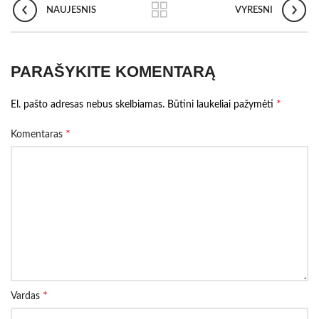
NAUJESNIS
VYRESNI
PARAŠYKITE KOMENTARĄ
*
El. pašto adresas nebus skelbiamas.
Būtini laukeliai pažymėti
*
Komentaras
*
Vardas