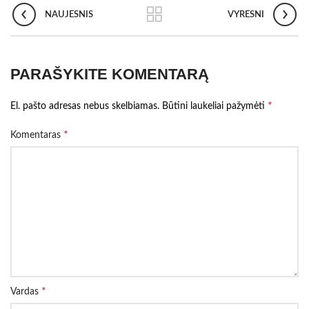
NAUJESNIS
VYRESNI
PARAŠYKITE KOMENTARĄ
*
El. pašto adresas nebus skelbiamas.
Būtini laukeliai pažymėti
*
Komentaras
*
Vardas