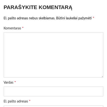
PARAŠYKITE KOMENTARĄ
*
El. pašto adresas nebus skelbiamas.
Būtini laukeliai pažymėti
*
Komentaras
*
Vardas
*
El. pašto adresas