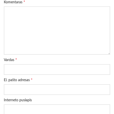
*
Komentaras
*
Vardas
*
El. pašto adresas
Interneto puslapis