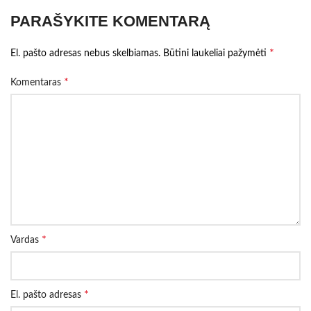
PARAŠYKITE KOMENTARĄ
*
El. pašto adresas nebus skelbiamas.
Būtini laukeliai pažymėti
*
Komentaras
*
Vardas
*
El. pašto adresas