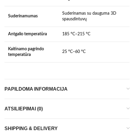
Suderinamas su dauguma 3D
Suderinamumas
spausdintuvų
Antgalio temperatūra
185 °C–215 °C
Kaitinamo pagrindo
25 °C–60 °C
temperatūra
PAPILDOMA INFORMACIJA
ATSILIEPIMAI (0)
SHIPPING & DELIVERY