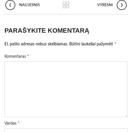
NAUJESNIS
VYRESNI
PARAŠYKITE KOMENTARĄ
*
El. pašto adresas nebus skelbiamas.
Būtini laukeliai pažymėti
*
Komentaras
*
Vardas