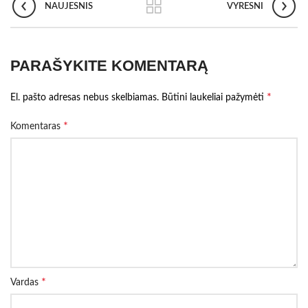
NAUJESNIS
VYRESNI
PARAŠYKITE KOMENTARĄ
*
El. pašto adresas nebus skelbiamas.
Būtini laukeliai pažymėti
*
Komentaras
*
Vardas