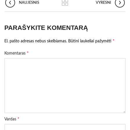
NAUJESNIS
VYRESNI
PARAŠYKITE KOMENTARĄ
*
El. pašto adresas nebus skelbiamas.
Būtini laukeliai pažymėti
*
Komentaras
*
Vardas