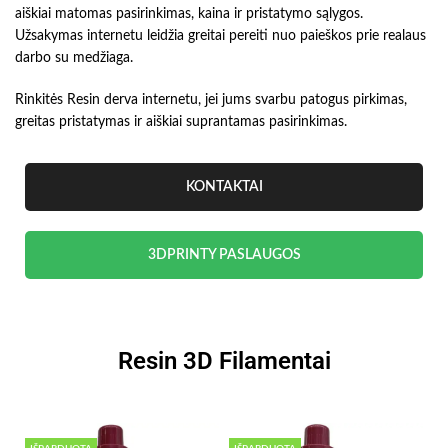
aiškiai matomas pasirinkimas, kaina ir pristatymo sąlygos.
Užsakymas internetu leidžia greitai pereiti nuo paieškos prie realaus
darbo su medžiaga.
Rinkitės Resin derva internetu, jei jums svarbu patogus pirkimas,
greitas pristatymas ir aiškiai suprantamas pasirinkimas.
KONTAKTAI
3DPRINTY PASLAUGOS
Resin 3D Filamentai