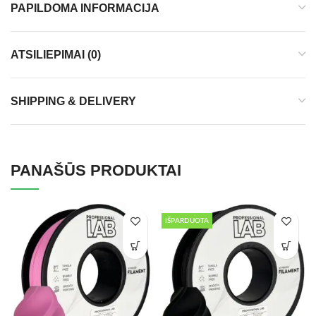
PAPILDOMA INFORMACIJA
ATSILIEPIMAI (0)
SHIPPING & DELIVERY
PANAŠŪS PRODUKTAI
IŠPARDUOTA