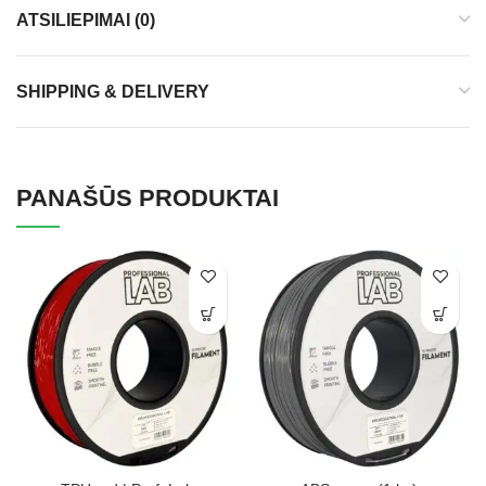
ATSILIEPIMAI (0)
SHIPPING & DELIVERY
PANAŠŪS PRODUKTAI