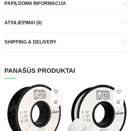
PAPILDOMA INFORMACIJA
ATSILIEPIMAI (0)
SHIPPING & DELIVERY
PANAŠŪS PRODUKTAI