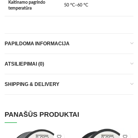
Kaitinamo pagrindo
50 °C–60 °C
temperatūra
PAPILDOMA INFORMACIJA
ATSILIEPIMAI (0)
SHIPPING & DELIVERY
PANAŠŪS PRODUKTAI