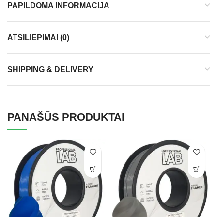
PAPILDOMA INFORMACIJA
ATSILIEPIMAI (0)
SHIPPING & DELIVERY
PANAŠŪS PRODUKTAI