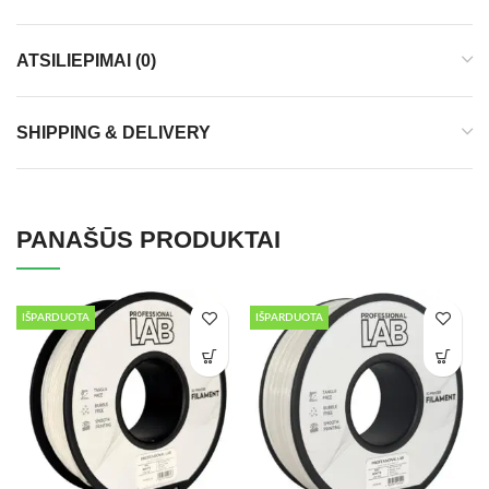
ATSILIEPIMAI (0)
SHIPPING & DELIVERY
PANAŠŪS PRODUKTAI
IŠPARDUOTA
IŠPARDUOTA