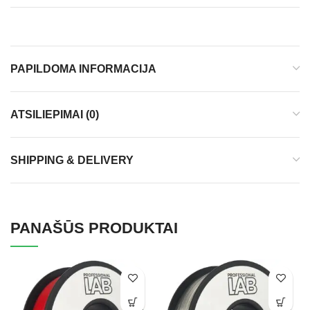
PAPILDOMA INFORMACIJA
ATSILIEPIMAI (0)
SHIPPING & DELIVERY
PANAŠŪS PRODUKTAI