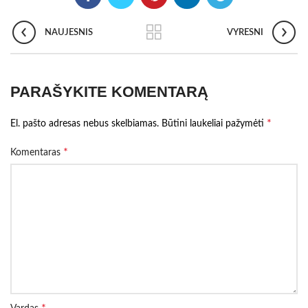
NAUJESNIS
VYRESNI
PARAŠYKITE KOMENTARĄ
*
El. pašto adresas nebus skelbiamas.
Būtini laukeliai pažymėti
*
Komentaras
*