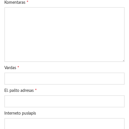
*
Komentaras
*
Vardas
*
El. pašto adresas
Interneto puslapis