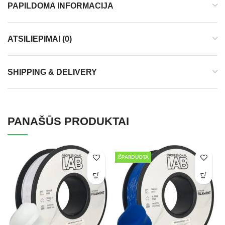
PAPILDOMA INFORMACIJA
ATSILIEPIMAI (0)
SHIPPING & DELIVERY
PANAŠŪS PRODUKTAI
IŠPARDUOTA