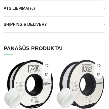
ATSILIEPIMAI (0)
SHIPPING & DELIVERY
PANAŠŪS PRODUKTAI