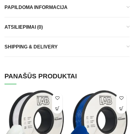
PAPILDOMA INFORMACIJA
ATSILIEPIMAI (0)
SHIPPING & DELIVERY
PANAŠŪS PRODUKTAI