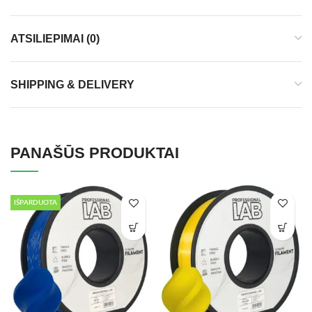
ATSILIEPIMAI (0)
SHIPPING & DELIVERY
PANAŠŪS PRODUKTAI
IŠPARDUOTA